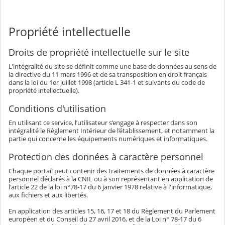
Propriété intellectuelle
Droits de propriété intellectuelle sur le site
L'intégralité du site se définit comme une base de données au sens de
la directive du 11 mars 1996 et de sa transposition en droit français
dans la loi du 1er juillet 1998 (article L 341-1 et suivants du code de
propriété intellectuelle).
Conditions d'utilisation
En utilisant ce service, l’utilisateur s’engage à respecter dans son
intégralité le Règlement Intérieur de l’établissement, et notamment la
partie qui concerne les équipements numériques et informatiques.
Protection des données à caractère personnel
Chaque portail peut contenir des traitements de données à caractère
personnel déclarés à la CNIL ou à son représentant en application de
l'article 22 de la loi n°78-17 du 6 janvier 1978 relative à l'informatique,
aux fichiers et aux libertés.
En application des articles 15, 16, 17 et 18 du Règlement du Parlement
européen et du Conseil du 27 avril 2016, et de la Loi n° 78-17 du 6