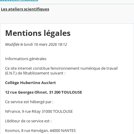
Les ateliers scientifiques
Mentions légales
Modifiée le lundi 16 mars 2026 18:12
Informations générales
Ce site internet constitue l’environnement numérique de travail
(E.N.T.) de l’établissement suivant :
Collège Hubertine Auclert
12 rue Georges Ohnet, 31 200 TOULOUSE
Ce service est hébergé par :
NFrance, 9 rue Ritay 31000 TOULOUSE
L’éditeur de ce service est :
Kosmos, 8 rue Kervégan, 44000 NANTES