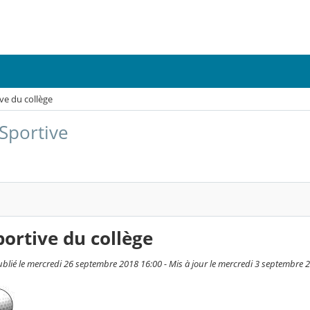
ve du collège
 Sportive
portive du collège
blié le mercredi 26 septembre 2018 16:00 - Mis à jour le mercredi 3 septembre 