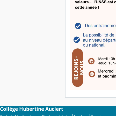
Collège Hubertine Auclert