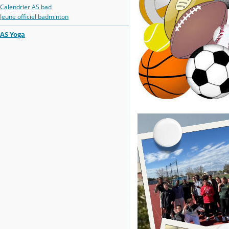
Calendrier AS bad
Jeune officiel badminton
AS Yoga