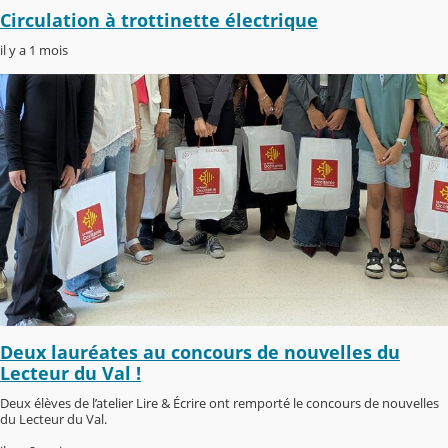
Circulation à trottinette électrique
il y a 1 mois
Deux lauréates au concours de nouvelles du
Lecteur du Val !
Deux élèves de l’atelier Lire & Écrire ont remporté le concours de nouvelles
du Lecteur du Val.