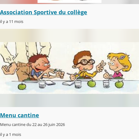
Association Sportive du collège
il y a 11 mois
Menu cantine
Menu cantine du 22 au 26 juin 2026
il y a 1 mois