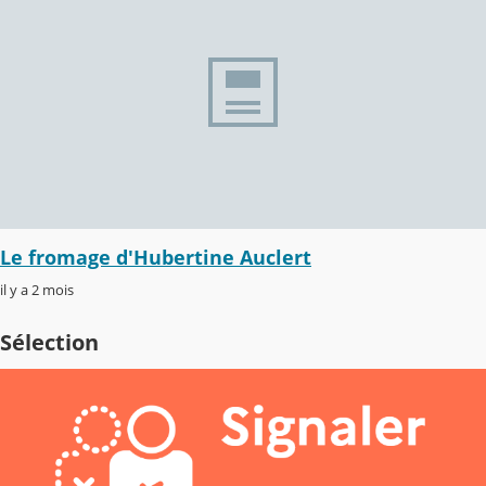
Le fromage d'Hubertine Auclert
il y a 2 mois
Sélection