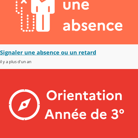
Signaler une absence ou un retard
il y a plus d'un an