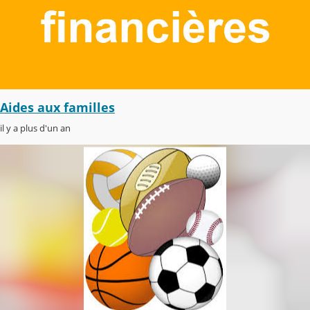
Aides aux familles
il y a plus d'un an