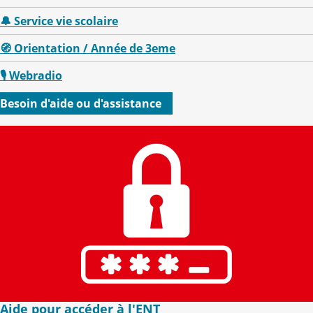
🔔 Service vie scolaire
🧭 Orientation / Année de 3eme
🎙 Webradio
Besoin d'aide ou d'assistance
Aide pour accéder à l'ENT