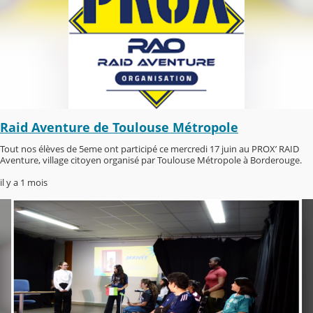
Raid Aventure de Toulouse Métropole
Tout nos élèves de 5eme ont participé ce mercredi 17 juin au PROX’ RAID
Aventure, village citoyen organisé par Toulouse Métropole à Borderouge.
il y a 1 mois