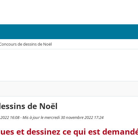
Concours de dessins de Noël
essins de Noël
 2022 16:08 - Mis à jour le mercredi 30 novembre 2022 17:24
oues et dessinez ce qui est demand