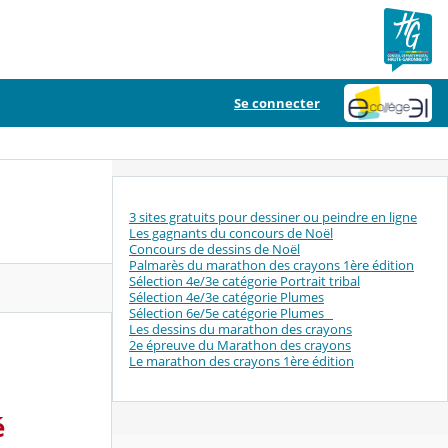
Se connecter
3 sites gratuits pour dessiner ou peindre en ligne
Les gagnants du concours de Noël
Concours de dessins de Noël
Palmarès du marathon des crayons 1ère édition
Sélection 4e/3e catégorie Portrait tribal
Sélection 4e/3e catégorie Plumes
Sélection 6e/5e catégorie Plumes
Les dessins du marathon des crayons
2e épreuve du Marathon des crayons
Le marathon des crayons 1ère édition
é