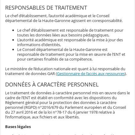
RESPONSABLES DE TRAITEMENT
Le chef d’établissement, l’autorité académique et le Conseil
départemental de la Haute-Garonne agissent en coresponsabilité.
Le chef d’établissement est responsable de traitement pour
toutes les données liées aux besoins pédagogiques,
L’autorité académique est responsable de la mise à jour des
informations d’identités,
Le Conseil départemental de la Haute-Garonne est
responsable de traitement pour la mise en œuvre de l’ENT et
pour certaines finalités de sa compétence,
Le ministère de l’éducation nationale est quant à lui responsable du
traitement de données GAR (
Gestionnaire de l’accès aux ressources
).
DONNÉES À CARACTÈRE PERSONNEL
Le traitement de données à caractère personnel mis en œuvre dans le
cadre de l’ENT est établi en conformité avec les dispositions du
Règlement général pour la protection des données à caractère
personnel (RGPD) n°2016/679 du Parlement européen et du Conseil
du 27 avril 2016 et de la loi n°78-17 du 6 janvier 1978 relative à
l’informatique, aux fichiers et aux libertés.
Bases légales