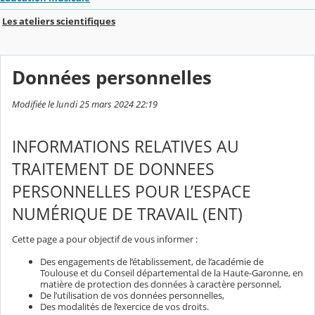
Les ateliers scientifiques
Données personnelles
Modifiée le lundi 25 mars 2024 22:19
INFORMATIONS RELATIVES AU
TRAITEMENT DE DONNEES
PERSONNELLES POUR L’ESPACE
NUMÉRIQUE DE TRAVAIL (ENT)
Cette page a pour objectif de vous informer :
Des engagements de l’établissement, de l’académie de
Toulouse et du Conseil départemental de la Haute-Garonne, en
matière de protection des données à caractère personnel,
De l’utilisation de vos données personnelles,
Des modalités de l’exercice de vos droits.