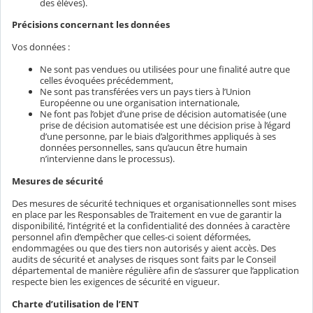
des élèves).
Précisions concernant les données
Vos données :
Ne sont pas vendues ou utilisées pour une finalité autre que
celles évoquées précédemment,
Ne sont pas transférées vers un pays tiers à l’Union
Européenne ou une organisation internationale,
Ne font pas l’objet d’une prise de décision automatisée (une
prise de décision automatisée est une décision prise à l’égard
d’une personne, par le biais d’algorithmes appliqués à ses
données personnelles, sans qu’aucun être humain
n’intervienne dans le processus).
Mesures de sécurité
Des mesures de sécurité techniques et organisationnelles sont mises
en place par les Responsables de Traitement en vue de garantir la
disponibilité, l’intégrité et la confidentialité des données à caractère
personnel afin d’empêcher que celles-ci soient déformées,
endommagées ou que des tiers non autorisés y aient accès. Des
audits de sécurité et analyses de risques sont faits par le Conseil
départemental de manière régulière afin de s’assurer que l’application
respecte bien les exigences de sécurité en vigueur.
Charte d’utilisation de l’ENT