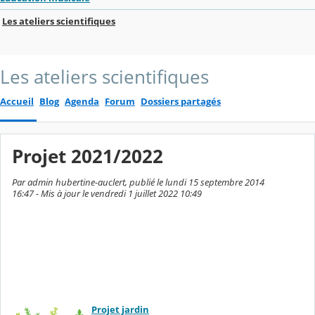
Les ateliers scientifiques
Les ateliers scientifiques
Accueil
Blog
Agenda
Forum
Dossiers partagés
Projet 2021/2022
Par admin hubertine-auclert, publié le lundi 15 septembre 2014
16:47 - Mis à jour le vendredi 1 juillet 2022 10:49
Projet jardin