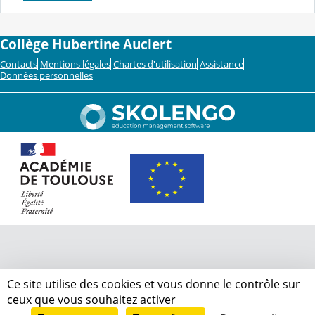
Collège Hubertine Auclert
Contacts
Mentions légales
Chartes d'utilisation
Assistance
Données personnelles
Ce site utilise des cookies et vous donne le contrôle sur
ceux que vous souhaitez activer