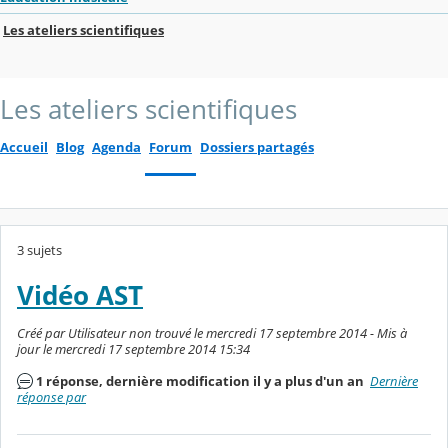
Les ateliers scientifiques
Les ateliers scientifiques
Accueil
Blog
Agenda
Forum
Dossiers partagés
3 sujets
Vidéo AST
Créé par Utilisateur non trouvé le mercredi 17 septembre 2014 - Mis à
jour le mercredi 17 septembre 2014 15:34
1 réponse, dernière modification il y a plus d'un an
Dernière
réponse par