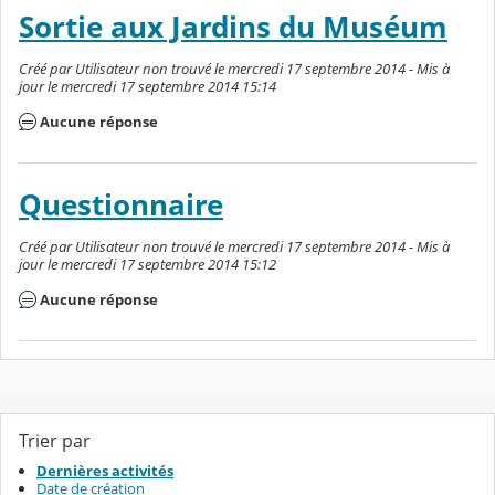
Sortie aux Jardins du Muséum
Créé par Utilisateur non trouvé le mercredi 17 septembre 2014 - Mis à
jour le mercredi 17 septembre 2014 15:14
Aucune réponse
Questionnaire
Créé par Utilisateur non trouvé le mercredi 17 septembre 2014 - Mis à
jour le mercredi 17 septembre 2014 15:12
Aucune réponse
Trier par
Dernières activités
Date de création